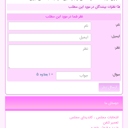
نظرات بینندگان در مورد این مطلب
نظر شما در مورد این مطلب
نام:
ایمیل:
نظر:
سوال:
= ۱ بعلاوه ۵
دوستان ما
انتخابات مجلس ، کاندیدای مجلس
تعمیر تلفن
خرید و فروش خودرو