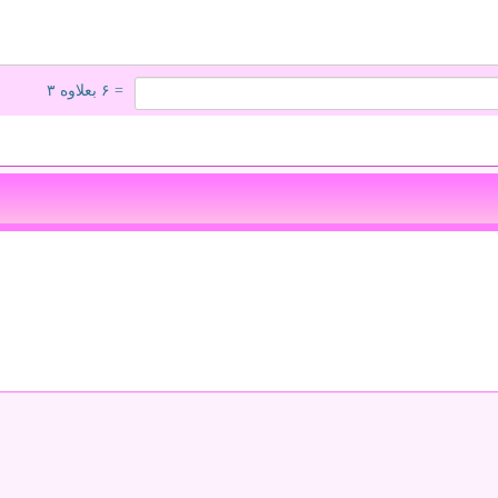
= ۶ بعلاوه ۳