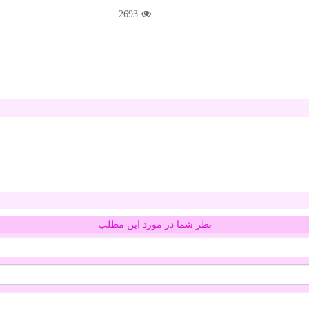
2693
نظر شما در مورد این مطلب