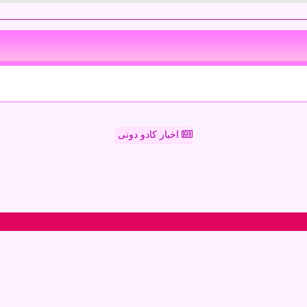
اخبار کادو دونی