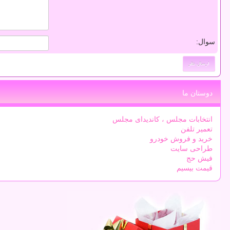
سوال:
دوستان ما
انتخابات مجلس ، کاندیدای مجلس
تعمیر تلفن
خرید و فروش خودرو
طراحی سایت
فیش حج
قیمت بیسیم