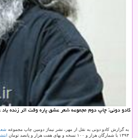
كادو دونی: چاپ دوم مجموعه شعر عشق پاره وقت اثر زنده یاد 
به گزارش کادو دونی به نقل از مهر، نشر نیماژ دومین چاپ مجموعه
شعر
۱۳۹۳ با شمارگان هزار و ۱۰۰ نسخه و بهای هفت هزار و پانصد تومان
انتشا