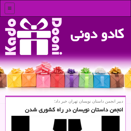
منو
كادو دونی
دبیر انجمن داستان نویسان تهران خبر داد؛
انجمن داستان نویسان در راه كشوری شدن