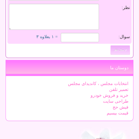
نظر:
سوال:
= ۱ بعلاوه ۳
دوستان ما
انتخابات مجلس ، کاندیدای مجلس
تعمیر تلفن
خرید و فروش خودرو
طراحی سایت
فیش حج
قیمت بیسیم