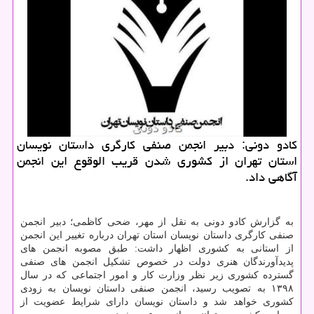
كادو دونی: دبیر انجمن صنفی كارگری داستان نویسان
استان تهران از كشوری شدن قریب الوقوع این انجمن
آگاهی داد.
به گزارش کادو دونی به نقل از مهر، ضحی کاظمی؛ دبیر انجمن
صنفی کارگری داستان نویسان استان تهران درباره تغییر این انجمن
از استانی به کشوری اظهار داشت: طبق مصوبه انجمن های
پدیدآورندگان هنری دولت در خصوص تشکیل انجمن های صنفی
گسترده کشوری زیر نظر وزارت کار و امور اجتماعی که در سال
۱۳۹۸ به تصویب رسید، انجمن صنفی داستان نویسان به زودی
کشوری خواهد شد و داستان نویسان دارای شرایط عضویت از