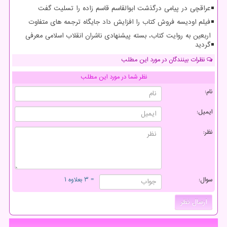
عراقچی در پیامی درگذشت ابوالقاسم قاسم زاده را تسلیت گفت
فیلم اودیسه فروش کتاب را افزایش داد جایگاه ترجمه های متفاوت
اربعین به روایت کتاب، بسته پیشنهادی ناشران انقلاب اسلامی معرفی
گردید
نظرات بینندگان در مورد این مطلب
نظر شما در مورد این مطلب
نام:
ایمیل:
نظر:
سوال:
= ۳ بعلاوه ۱