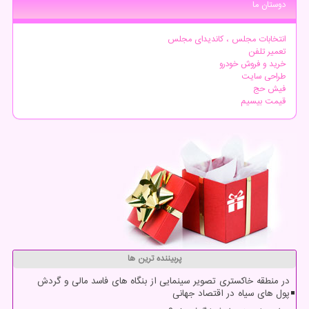
دوستان ما
انتخابات مجلس ، کاندیدای مجلس
تعمیر تلفن
خرید و فروش خودرو
طراحی سایت
فیش حج
قیمت بیسیم
پربیننده ترین ها
در منطقه خاکستری تصویر سینمایی از بنگاه های فاسد مالی و گردش
پول های سیاه در اقتصاد جهانی