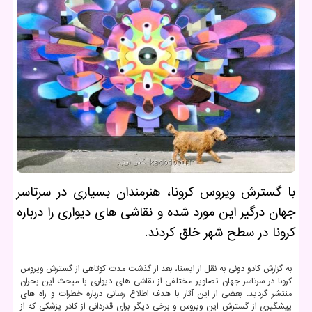
با گسترش ویروس كرونا، هنرمندان بسیاری در سرتاسر
جهان درگیر این مورد شده و نقاشی های دیواری را درباره
كرونا در سطح شهر خلق كردند.
به گزارش کادو دونی به نقل از ایسنا، بعد از گذشت مدت کوتاهی از گسترش ویروس
کرونا در سرتاسر جهان تصاویر مختلفی از نقاشی های دیواری با مبحث این بحران
منتشر گردید. بعضی از این آثار با هدف اطلاع رسانی درباره خطرات و راه های
پیشگیری از گسترش این ویروس و برخی دیگر برای قدردانی از کادر پزشکی که از