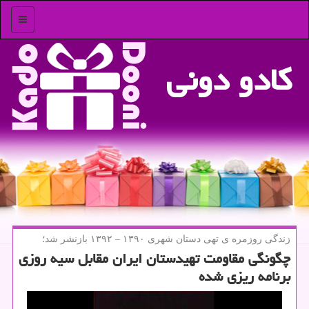
منو
كادو دونی
زندگی روزمره ی تهی دستان شهری ۱۳۹۰ – ۱۳۹۲ بازنشر شد؛
چگونگی مقاومت تهیدستان ایران مقابل سیه روزی
برنامه ریزی شده