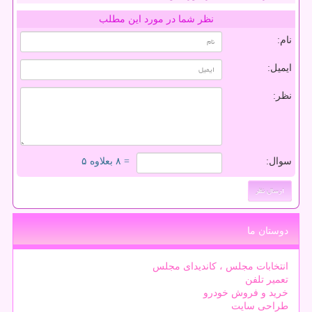
نظر شما در مورد این مطلب
نام:
ایمیل:
نظر:
سوال:
= ۸ بعلاوه ۵
دوستان ما
انتخابات مجلس ، کاندیدای مجلس
تعمیر تلفن
خرید و فروش خودرو
طراحی سایت