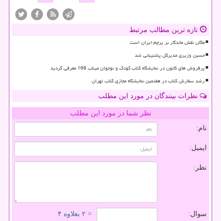
تازه ترین مطالب مرتبط
ماکان نقش ماندگار بر پرچم ایران است
حسین وزیری مدیرکل پشتیبانی شد
پرفروش های کانون در نمایشگاه کتاب کودک و نوجوان میناب 168 معرفی گردید
رشد سفارش کتاب در هفتمین نمایشگاه مجازی کتاب تهران
نظرات بینندگان در مورد این مطلب
نظر شما در مورد این مطلب
نام:
ایمیل:
نظر:
سوال:
= ۲ بعلاوه ۴