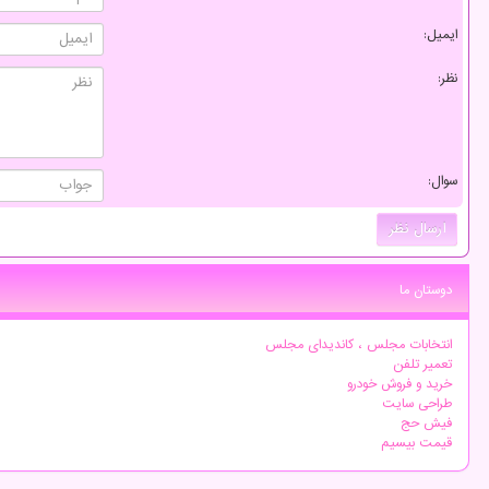
ایمیل:
نظر:
سوال:
دوستان ما
انتخابات مجلس ، کاندیدای مجلس
تعمیر تلفن
خرید و فروش خودرو
طراحی سایت
فیش حج
قیمت بیسیم