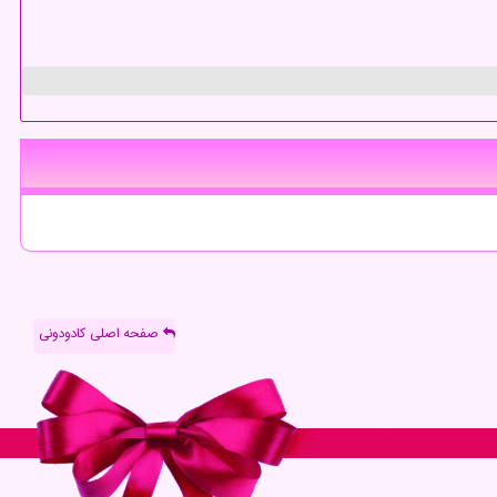
صفحه اصلی کادودونی