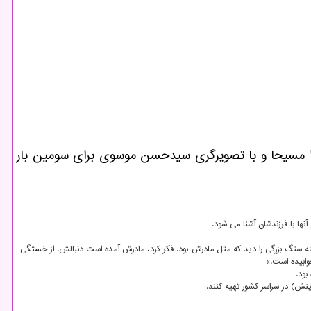
ترا مسیحا و با تصویرگری سیدحسن موسوی برای سومین بار
ته سنگ بزرگی را دید که مثل مادرش بود. فکر کرد، مادرش آمده است دنبالش. از خستگی
وابیده است.»
نش) در سراسر کشور تهیه کنند.