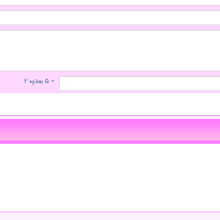
= ۵ بعلاوه ۲