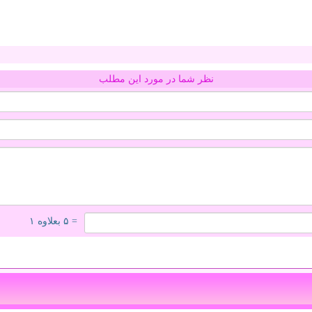
نظر شما در مورد این مطلب
= ۵ بعلاوه ۱