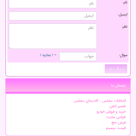
نام:
ایمیل:
نظر:
سوال:
= ۱ بعلاوه ۱
دوستان ما
انتخابات مجلس ، کاندیدای مجلس
تعمیر تلفن
خرید و فروش خودرو
طراحی سایت
فیش حج
قیمت بیسیم