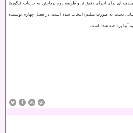
ا به طریقه اول مقدمه ای برای اجرای دقیق تر و طریقه دوم پرداختن به جزئیات فیگورها
ایی دست به صورت مثلث) انتخاب شده است. در فصل چهارم نویسنده
ه آنها پرداخته شده است.