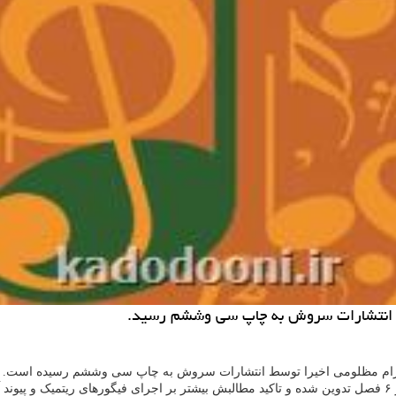
سط انتشارات سروش به چاپ سی وششم رسید.
 شهرام مظلومی اخیرا توسط انتشارات سروش به چاپ سی وششم رسیده است.
.