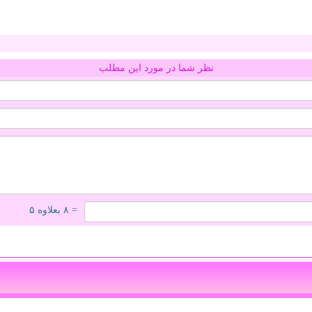
نظر شما در مورد این مطلب
= ۸ بعلاوه ۵