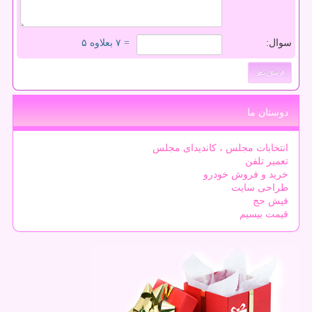
سوال:
= ۷ بعلاوه ۵
دوستان ما
انتخابات مجلس ، کاندیدای مجلس
تعمیر تلفن
خرید و فروش خودرو
طراحی سایت
فیش حج
قیمت بیسیم