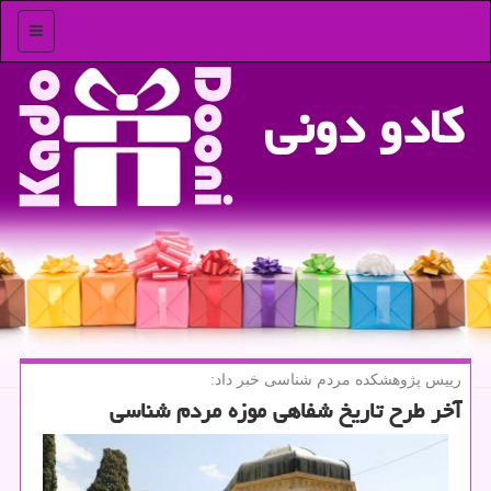
منو
كادو دونی
رییس پژوهشكده مردم شناسی خبر داد:
آخر طرح تاریخ شفاهی موزه مردم شناسی