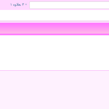
= ۳ بعلاوه ۱