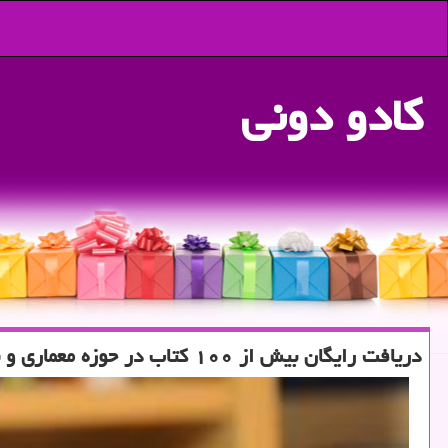
كادو دونی
دریافت رایگان بیش از ۱۰۰ كتاب در حوزه معماری و شهرسازی