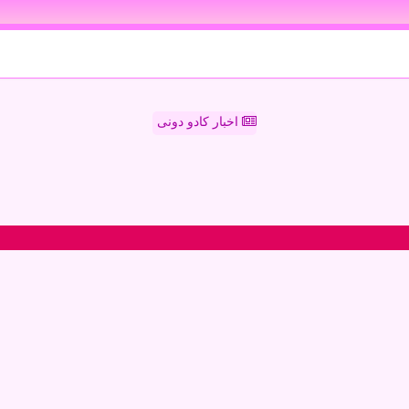
اخبار کادو دونی