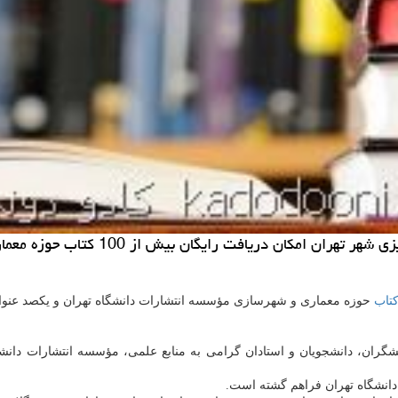
 رایگان بیش از 100 كتاب حوزه معماری و شهرسازی را فراهم كردند.
تاب
حوزه معماری و شهرسازی مؤسسه انتشارات دانشگاه تهران و یكصد عنوا
 دانشگاه تهران فراهم گشته است.