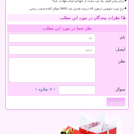
برای برخی فیلتر یک وب سایت از شهدای میناب مهم تر شد؟
نرخ بلیت اتوبوس اربعین 40 درصد تعدیل شد 5600 ناوگان آماده خدمت رسانی
نظرات بینندگان در مورد این مطلب
نظر شما در مورد این مطلب
نام:
ایمیل:
نظر:
سوال:
= ۷ بعلاوه ۱