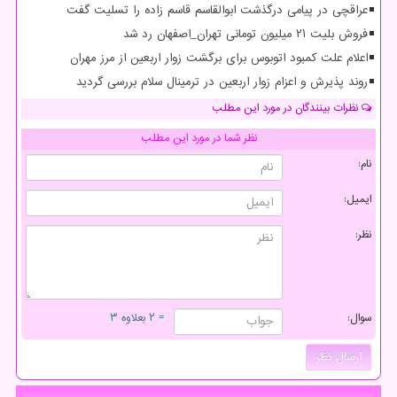
عراقچی در پیامی درگذشت ابوالقاسم قاسم زاده را تسلیت گفت
فروش بلیت ۲۱ میلیون تومانی تهران_اصفهان رد شد
اعلام علت کمبود اتوبوس برای برگشت زوار اربعین از مرز مهران
روند پذیرش و اعزام زوار اربعین در ترمینال سلام بررسی گردید
نظرات بینندگان در مورد این مطلب
نظر شما در مورد این مطلب
نام:
ایمیل:
نظر:
سوال:
= ۲ بعلاوه ۳