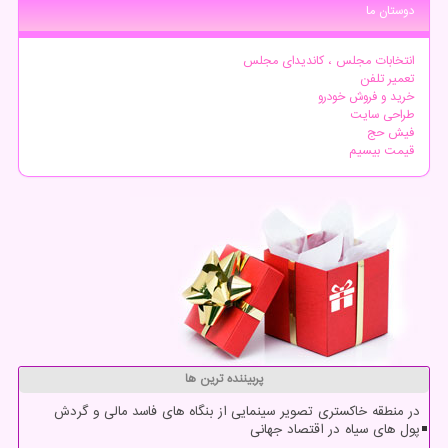
دوستان ما
انتخابات مجلس ، کاندیدای مجلس
تعمیر تلفن
خرید و فروش خودرو
طراحی سایت
فیش حج
قیمت بیسیم
پربیننده ترین ها
در منطقه خاکستری تصویر سینمایی از بنگاه های فاسد مالی و گردش
پول های سیاه در اقتصاد جهانی