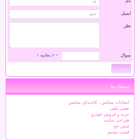
نام:
ایمیل:
نظر:
سوال:
= ۶ بعلاوه ۱
دوستان ما
انتخابات مجلس ، کاندیدای مجلس
تعمیر تلفن
خرید و فروش خودرو
طراحی سایت
فیش حج
قیمت بیسیم