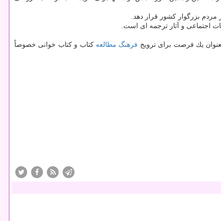
ت اجتماعی و آثار ترجمه ای است.
 بعنوان یك فرصت برای ترویج
فرهنگ
مطالعه
كتاب و كتاب خوانی خصوصاً