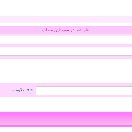
نظر شما در مورد این مطلب
= ۵ بعلاوه ۵