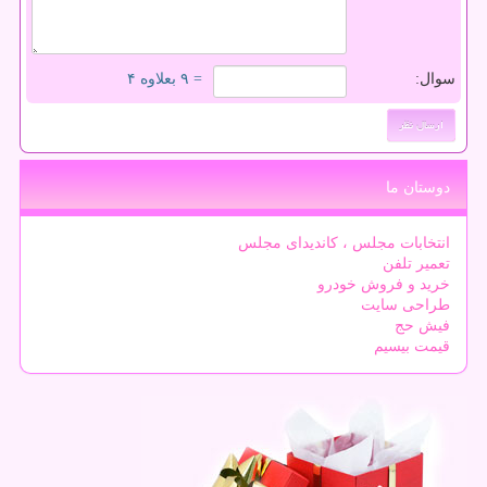
سوال:
= ۹ بعلاوه ۴
دوستان ما
انتخابات مجلس ، کاندیدای مجلس
تعمیر تلفن
خرید و فروش خودرو
طراحی سایت
فیش حج
قیمت بیسیم