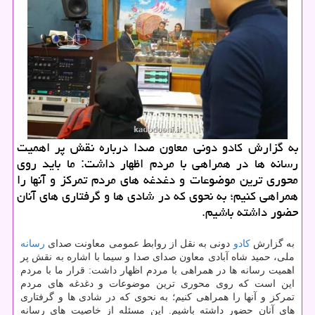
به گزارش كادو دونی معاون صدا درباره نقش پر اهمیت
رسانه ها در همراهی با مردم اظهار داشت: ما باید روی
محوری ترین موضوعات و دغدغه های مردم تمركز و آنها را
همراهی كنیم؛ به نحوی كه در شادی ها و گرفتاری های آنان
حضور داشته باشیم.
به گزارش
كادو
دونی به نقل از روابط عمومی معاونت صدای
رسانه
ملی، حمید شاه آبادی معاون صدای صدا و سیما با اشاره به نقش پر
اهمیت رسانه ها در همراهی با مردم اظهار داشت: قرار ما با مردم
این است كه روی محوری ترین موضوعات و دغدغه های مردم
تمركز و آنها را همراهی كنیم؛ به نحوی كه در شادی ها و گرفتاری
های آنان حضور داشته باشیم. این مسئله از خاصیت های رسانه