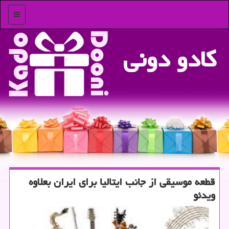
منو
كادو دونی
قطعه موسیقی از جانب ایتالیا برای ایران بعلاوه
ویدئو