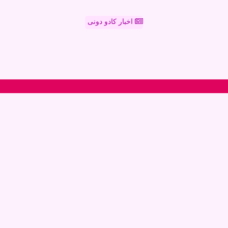
اخبار کادو دونی