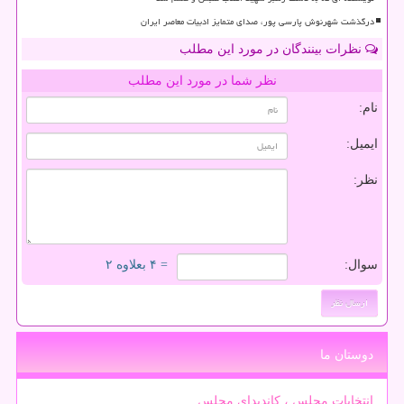
درگذشت شهرنوش پارسی پور، صدای متمایز ادبیات معاصر ایران
نظرات بینندگان در مورد این مطلب
نظر شما در مورد این مطلب
نام:
ایمیل:
نظر:
سوال:
= ۴ بعلاوه ۲
دوستان ما
انتخابات مجلس ، کاندیدای مجلس