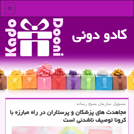
منو
كادو دونی
مسؤول سازمان بسیج رسانه:
مجاهدت های پزشكان و پرستاران در راه مبارزه با
كرونا توصیف ناشدنی است