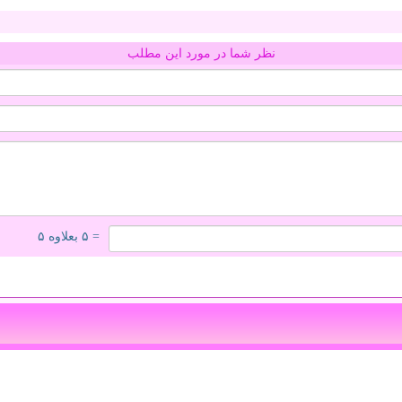
نظر شما در مورد این مطلب
= ۵ بعلاوه ۵