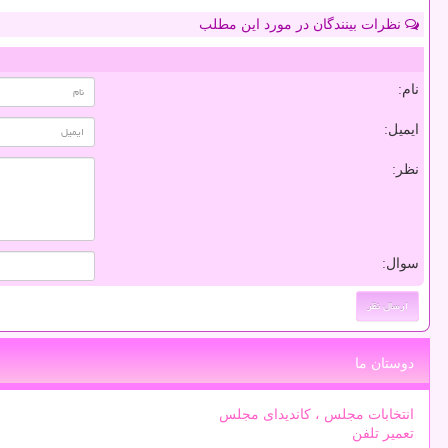
نظرات بینندگان در مورد این مطلب
نام:
ایمیل:
نظر:
سوال:
دوستان ما
انتخابات مجلس ، کاندیدای مجلس
تعمیر تلفن