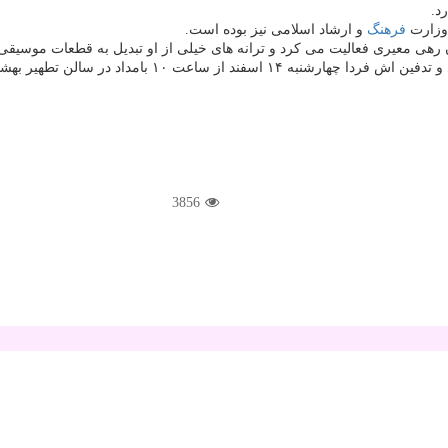
د.
وزارت
فرهنگ
و ارشاد اسلامی نیز بوده است.
در سالن تطهیر بهشت زهرای تهران انجام می شود.
3856