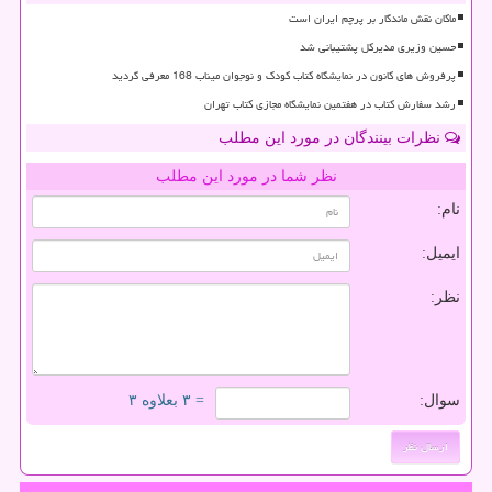
ماکان نقش ماندگار بر پرچم ایران است
حسین وزیری مدیرکل پشتیبانی شد
پرفروش های کانون در نمایشگاه کتاب کودک و نوجوان میناب 168 معرفی گردید
رشد سفارش کتاب در هفتمین نمایشگاه مجازی کتاب تهران
نظرات بینندگان در مورد این مطلب
نظر شما در مورد این مطلب
نام:
ایمیل:
نظر:
سوال:
= ۳ بعلاوه ۳